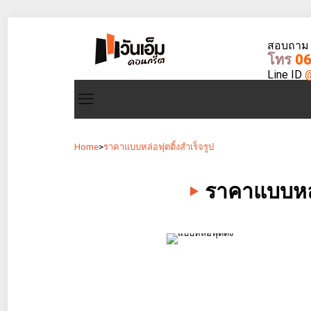
สอบถาม - 
โทร
06
Line ID
@
Home
>
ราคาแบบหล่อฟุตติ้งสำเร็จรูป
ราคาแบบหล่อ