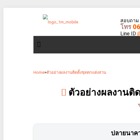
สอบถาม - 
โทร
06
Line ID
@
Home
>
ตัวอย่างผลงานติดตั้งชุดตกแต่งสวน
ตัวอย่างผลงานติดต
ช
ปลายนาคาเ