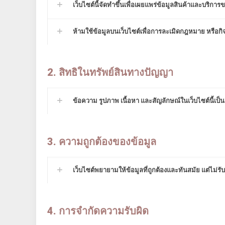
เว็บไซต์นี้จัดทำขึ้นเพื่อเผยแพร่ข้อมูลสินค้าและบริกา
ห้ามใช้ข้อมูลบนเว็บไซต์เพื่อการละเมิดกฎหมาย หรือ
2. สิทธิในทรัพย์สินทางปัญญา
ข้อความ รูปภาพ เนื้อหา และสัญลักษณ์ในเว็บไซต์นี้เป็
3. ความถูกต้องของข้อมูล
เว็บไซต์พยายามให้ข้อมูลที่ถูกต้องและทันสมัย แต่ไม
4. การจำกัดความรับผิด