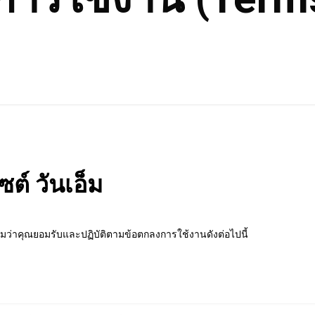
ต์ วันเอ็ม
มว่าคุณยอมรับและปฏิบัติตามข้อตกลงการใช้งานดังต่อไปนี้