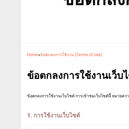
Home
ข้อตกลงการใช้งาน (Terms of Use)
>
ข้อตกลงการใช้งานเว็บไซ
ข้อตกลงการใช้งานเว็บไซต์ การเข้าชมเว็บไซต์นี้ หมายควา
1. การใช้งานเว็บไซต์