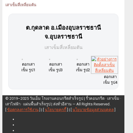
เสาเข็มสี่เหลี่ยมตัน
ต.กุดลาด อ.เมืองอุบลราชธานี
จ.อุบลราชธานี
เสาเข็มสี่เหลี่ยมตัน
ตอกเสา
ตอกเสา
ตอกเสา
เข็ม รูป1
เข็ม รูป3
เข็ม รูป2
ตอกเสา
เข็ม รูป4
© 2019–2025 วันเอ็ม โรงงานคอนกรีตสำเร็จรูป | รั้วคอนกรีต · เสาเข็ม ·
เสาไฟฟ้า · แผ่นพื้นสำเร็จรูป | ส่งทั่วอีสาน — All Rights Reserved.
[
ข้อตกลงการใช้งาน
] | [
นโยบายคุกกี้
] | [
นโยบายข้อมูลส่วนบุคคล
]