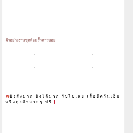
ตัวอย่างงานชุดล้อมรั้วคาวบอย
ยิ่งสั่งมาก ยิ่งได้มาก รับไปเลย เสื้อยืดวันเอ็ม
หรือถุงผ้าสวยๆ ฟรี