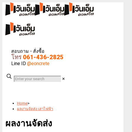
สอบถาม - สั่งซื้อ
โทร
061-436-2825
Line ID
@eoncrete
✕
Home
>
ผลงานจัดส่ง เสาไฟฟ้า
ผลงานจัดส่ง