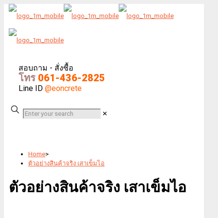
สอบถาม - สั่งซื้อ
โทร
061-436-2825
Line ID
@eoncrete
✕
Home
>
ตัวอย่างสินค้าจริง เสาเข็มไอ
ตัวอย่างสินค้าจริง เสาเข็มไอ