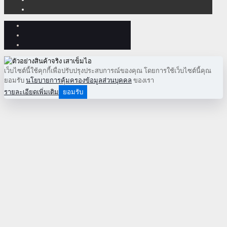
เว็บไซต์นี้ใช้คุกกี้เพื่อปรับปรุงประสบการณ์ของคุณ โดยการใช้เว็บไซต์นี้คุณ
ยอมรับ
นโยบายการคุ้มครองข้อมูลส่วนบุคคล
ของเรา
รายละเอียดเพิ่มเติม
ยอมรับ