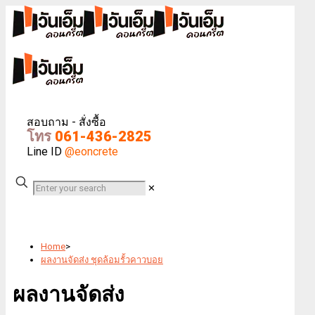
สอบถาม - สั่งซื้อ
โทร
061-436-2825
Line ID
@eoncrete
✕
Home
>
ผลงานจัดส่ง ชุดล้อมรั้วคาวบอย
ผลงานจัดส่ง