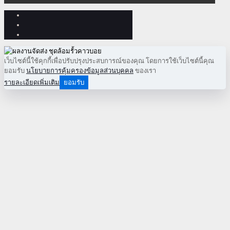
เว็บไซต์นี้ใช้คุกกี้เพื่อปรับปรุงประสบการณ์ของคุณ โดยการใช้เว็บไซต์นี้คุณ
ยอมรับ
นโยบายการคุ้มครองข้อมูลส่วนบุคคล
ของเรา
รายละเอียดเพิ่มเติม
ยอมรับ