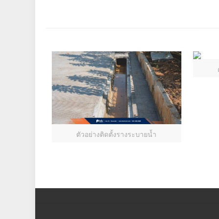
ตัวอย่างติดตั้งรางระบายน้ำ