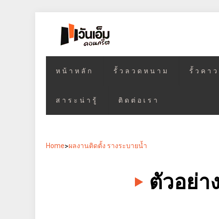
หน้าหลัก
รั้วลวดหนาม
รั้วคา
สาระน่ารู้
ติดต่อเรา
Home
ผลงานติดตั้ง รางระบายน้ำ
>
ตัวอย่า