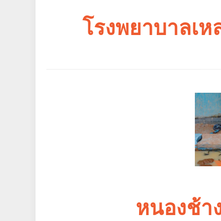
โรงพยาบาลเหล่า
หนองช้าง