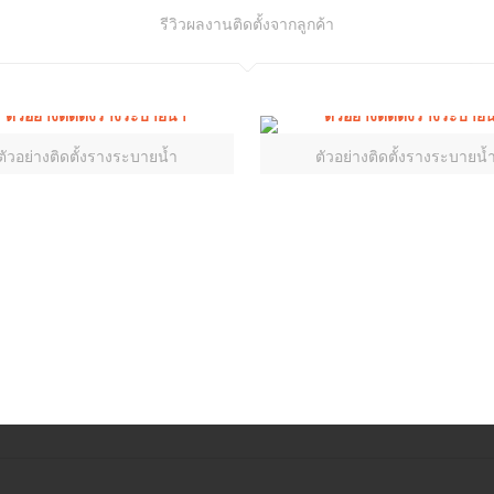
รีวิวผลงานติดตั้งจากลูกค้า
ตัวอย่างติดตั้งรางระบายน้ำ
ตัวอย่างติดตั้งรางระบายน้