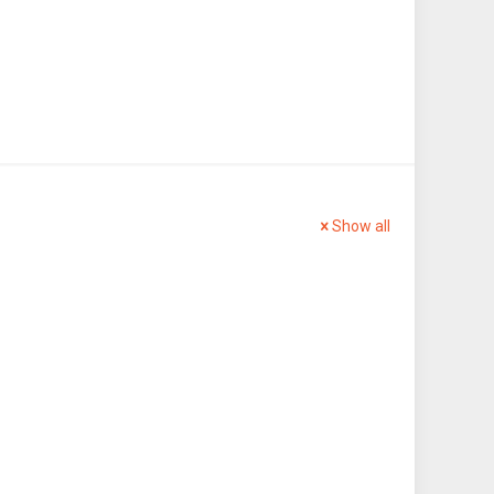
Show all