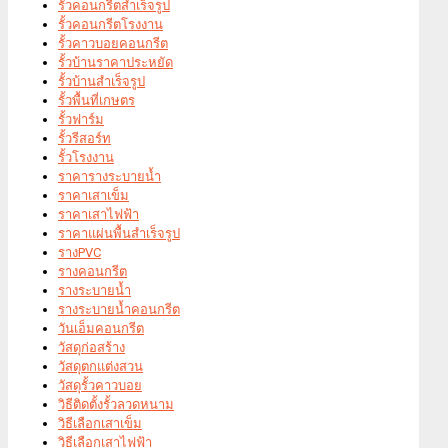
รั้วคอนกรีตสำเร็จรูป
รั้วคอนกรีตโรงงาน
รั้วคาวบอยคอนกรีต
รั้วบ้านราคาประหยัด
รั้วบ้านสำเร็จรูป
รั้วพื้นที่เกษตร
รั้วฟาร์ม
รั้วรีสอร์ท
รั้วโรงงาน
ราคารางระบายน้ำ
ราคาเสาเข็ม
ราคาเสาไฟฟ้า
ราคาแผ่นพื้นสำเร็จรูป
รางPVC
รางคอนกรีต
รางระบายน้ำ
รางระบายน้ำคอนกรีต
วันเอ็มคอนกรีต
วัสดุก่อสร้าง
วัสดุตกแต่งสวน
วัสดุรั้วคาวบอย
วิธีติดตั้งรั้วลวดหนาม
วิธีเลือกเสาเข็ม
วิธีเลือกเสาไฟฟ้า