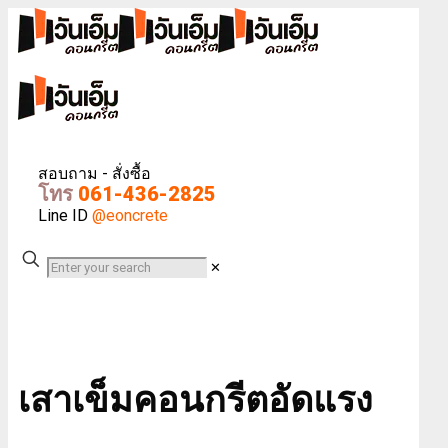
สอบถาม - สั่งซื้อ
โทร
061-436-2825
Line ID
@eoncrete
✕
เสาเข็มคอนกรีตอัดแรง