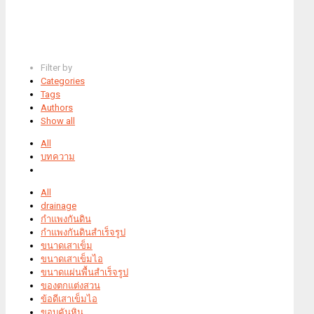
Filter by
Categories
Tags
Authors
Show all
All
บทความ
All
drainage
กำแพงกันดิน
กำแพงกันดินสำเร็จรูป
ขนาดเสาเข็ม
ขนาดเสาเข็มไอ
ขนาดแผ่นพื้นสำเร็จรูป
ของตกแต่งสวน
ข้อดีเสาเข็มไอ
ขอบคันหิน