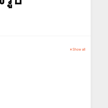
Show all